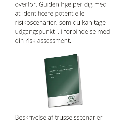
overfor. Guiden hjælper dig med
at identificere potentielle
risikoscenarier, som du kan tage
udgangspunkt i, i forbindelse med
din risk assessment.
Beskrivelse af trusselsscenarier