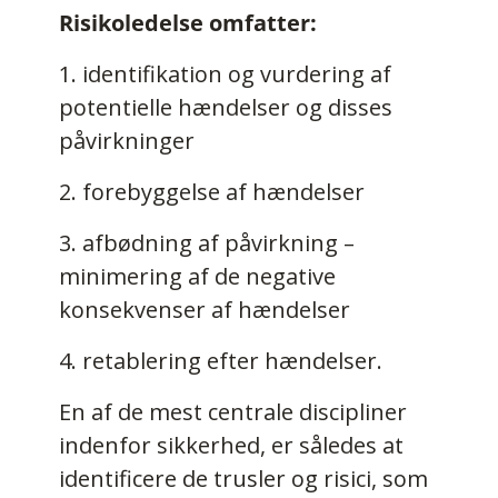
Risikoledelse omfatter:
1. identifikation og vurdering af
potentielle hændelser og disses
påvirkninger
2. forebyggelse af hændelser
3. afbødning af påvirkning –
minimering af de negative
konsekvenser af hændelser
4. retablering efter hændelser.
En af de mest centrale discipliner
indenfor sikkerhed, er således at
identificere de trusler og risici, som