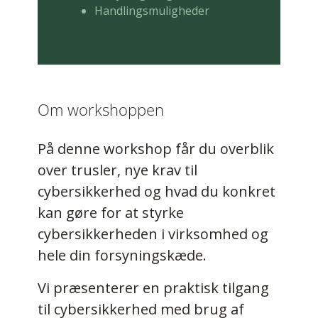
Handlingsmuligheder
Om workshoppen
På denne workshop får du overblik
over trusler, nye krav til
cybersikkerhed og hvad du konkret
kan gøre for at styrke
cybersikkerheden i virksomhed og
hele din forsyningskæde.
Vi præsenterer en praktisk tilgang
til cybersikkerhed med brug af