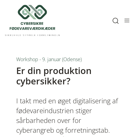
Open sea
Workshop - 9. januar (Odense)
Er din produktion
cybersikker?
I takt med en øget digitalisering af
fødevareindustrien stiger
sårbarheden over for
cyberangreb og forretningstab.