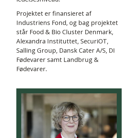
Projektet er finansieret af
Industriens Fond, og bag projektet
står Food & Bio Cluster Denmark,
Alexandra Instituttet, SecuriOT,
Salling Group, Dansk Cater A/S, DI
Fødevarer samt Landbrug &
Fødevarer.