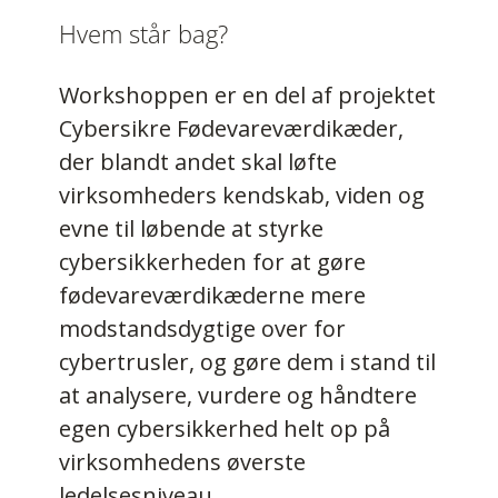
Hvem står bag?
Workshoppen er en del af projektet
Cybersikre Fødevareværdikæder,
der blandt andet skal løfte
virksomheders kendskab, viden og
evne til løbende at styrke
cybersikkerheden for at gøre
fødevareværdikæderne mere
modstandsdygtige over for
cybertrusler, og gøre dem i stand til
at analysere, vurdere og håndtere
egen cybersikkerhed helt op på
virksomhedens øverste
ledelsesniveau.