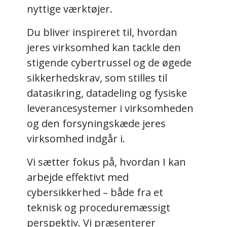
nyttige værktøjer.
Du bliver inspireret til, hvordan
jeres virksomhed kan tackle den
stigende cybertrussel og de øgede
sikkerhedskrav, som stilles til
datasikring, datadeling og fysiske
leverancesystemer i virksomheden
og den forsyningskæde jeres
virksomhed indgår i.
Vi sætter fokus på, hvordan I kan
arbejde effektivt med
cybersikkerhed – både fra et
teknisk og proceduremæssigt
perspektiv. Vi præsenterer