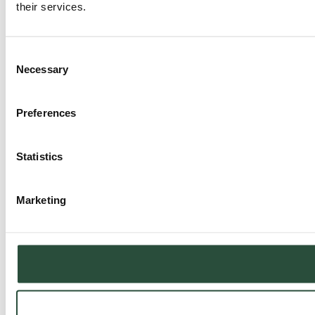
their services.
Consent
Necessary
Selection
Preferences
Statistics
Marketing