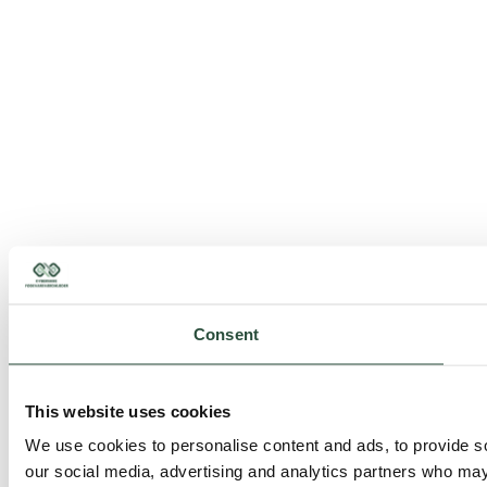
Consent
This website uses cookies
We use cookies to personalise content and ads, to provide soc
our social media, advertising and analytics partners who may 